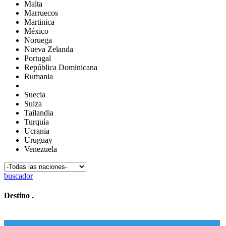
Malta
Marruecos
Martinica
México
Noruega
Nueva Zelanda
Portugal
República Dominicana
Rumania
Suecia
Suiza
Tailandia
Turquía
Ucrania
Uruguay
Venezuela
buscador
Destino
.