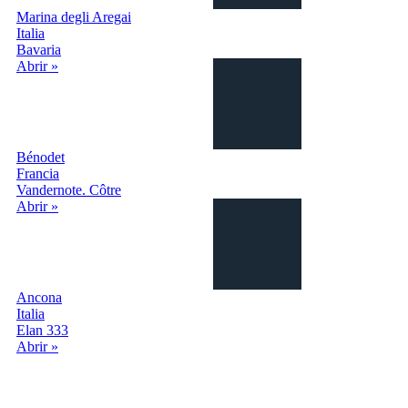
Marina degli Aregai
Italia
Bavaria
Abrir »
Bénodet
Francia
Vandernote. Côtre
Abrir »
Ancona
Italia
Elan 333
Abrir »