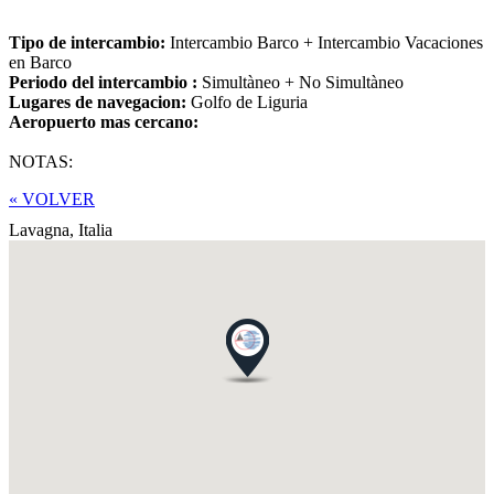
Tipo de intercambio:
Intercambio Barco + Intercambio Vacaciones
en Barco
Periodo del intercambio :
Simultàneo + No Simultàneo
Lugares de navegacion:
Golfo de Liguria
Aeropuerto mas cercano:
NOTAS:
« VOLVER
Lavagna,
Italia