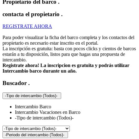
Propietario del barco
.
contacta el propietario
.
REGISTRATE AHORA
Para poder visualizar la ficha del barco completa y los contactos del
propietario es necesario estar inscrito en el portal.
La inscripción es gratuita: basta con pocos clicks y cientos de barcos
estarán a tu disposición, listos para que hagas una propuesta de
intercambio.
Registrate ahora! La inscripcion es gratuita y podrás utilizar
Intercambio barco durante un año.
Buscador
.
-Tipo de intercambio (Todos)-
Intercambio Barco
Intercambio Vacaciones en Barco
-Tipo de intercambio (Todos)-
-Periodo del intercambio (Todos)-