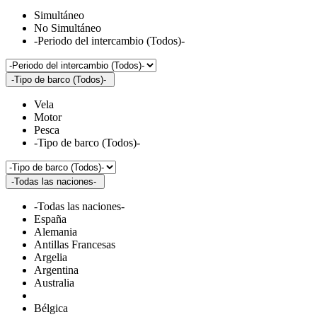
Simultáneo
No Simultáneo
-Periodo del intercambio (Todos)-
-Tipo de barco (Todos)-
Vela
Motor
Pesca
-Tipo de barco (Todos)-
-Todas las naciones-
-Todas las naciones-
España
Alemania
Antillas Francesas
Argelia
Argentina
Australia
Bélgica