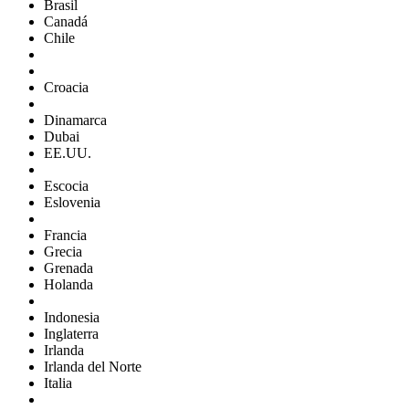
Brasil
Canadá
Chile
Croacia
Dinamarca
Dubai
EE.UU.
Escocia
Eslovenia
Francia
Grecia
Grenada
Holanda
Indonesia
Inglaterra
Irlanda
Irlanda del Norte
Italia