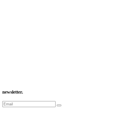
newsletter
.