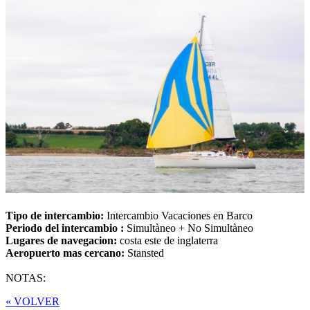
Tipo de intercambio:
Intercambio Vacaciones en Barco
Periodo del intercambio :
Simultàneo + No Simultàneo
Lugares de navegacion:
costa este de inglaterra
Aeropuerto mas cercano:
Stansted
NOTAS:
« VOLVER