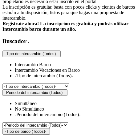
propietario es necesario estar inscrito en el portal.
La inscripción es gratuita: basta con pocos clicks y cientos de barcos
estarán a tu disposición, listos para que hagas una propuesta de
intercambio.
Registrate ahora! La inscripcion es gratuita y podrás utilizar
Intercambio barco durante un año.
Buscador
.
-Tipo de intercambio (Todos)-
Intercambio Barco
Intercambio Vacaciones en Barco
-Tipo de intercambio (Todos)-
-Periodo del intercambio (Todos)-
Simultáneo
No Simultáneo
-Periodo del intercambio (Todos)-
-Tipo de barco (Todos)-