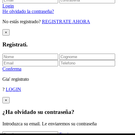
Login
He olvidado la contraseña?
No estás registrado?
REGISTRATE AHORA
×
Registrati
.
Conferma
Gia' registrato
?
LOGIN
×
¿Ha olvidado su contraseña?
Introduzca su email. Le enviaremos su contraseña
Enviar