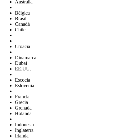
Australia
Bélgica
Brasil
Canadá
Chile
Croacia
Dinamarca
Dubai
EE.UU.
Escocia
Eslovenia
Francia
Grecia
Grenada
Holanda
Indonesia
Inglaterra
Irlanda