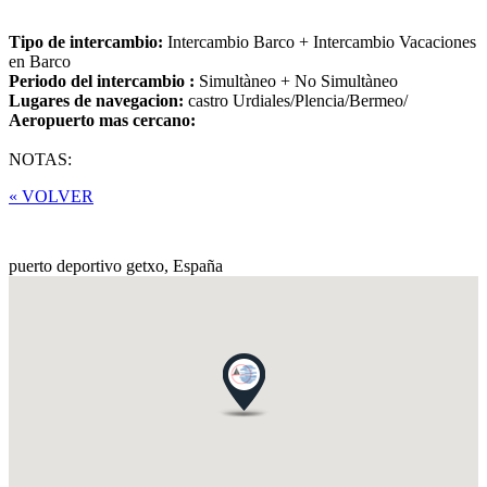
Tipo de intercambio:
Intercambio Barco + Intercambio Vacaciones
en Barco
Periodo del intercambio :
Simultàneo + No Simultàneo
Lugares de navegacion:
castro Urdiales/Plencia/Bermeo/
Aeropuerto mas cercano:
NOTAS:
« VOLVER
puerto deportivo getxo,
España