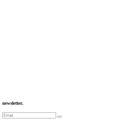
newsletter
.