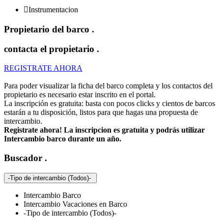

Instrumentacion
Propietario del barco
.
contacta el propietario
.
REGISTRATE AHORA
Para poder visualizar la ficha del barco completa y los contactos del
propietario es necesario estar inscrito en el portal.
La inscripción es gratuita: basta con pocos clicks y cientos de barcos
estarán a tu disposición, listos para que hagas una propuesta de
intercambio.
Registrate ahora! La inscripcion es gratuita y podrás utilizar
Intercambio barco durante un año.
Buscador
.
-Tipo de intercambio (Todos)-
Intercambio Barco
Intercambio Vacaciones en Barco
-Tipo de intercambio (Todos)-