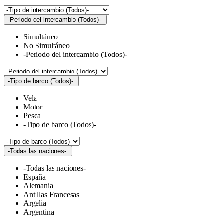
-Periodo del intercambio (Todos)-
Simultáneo
No Simultáneo
-Periodo del intercambio (Todos)-
-Tipo de barco (Todos)-
Vela
Motor
Pesca
-Tipo de barco (Todos)-
-Todas las naciones-
-Todas las naciones-
España
Alemania
Antillas Francesas
Argelia
Argentina