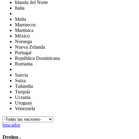
Irlanda del Norte
Italia
Malta
Marruecos
Martinica
México
Noruega
Nueva Zelanda
Portugal
República Dominicana
Rumania
Suecia
Suiza
Tailandia
Turquía
Ucrania
Uruguay
Venezuela
buscador
Destino
.