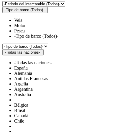
-Tipo de barco (Todos)-
Vela
Motor
Pesca
-Tipo de barco (Todos)-
-Todas las naciones-
-Todas las naciones-
España
Alemania
Antillas Francesas
Argelia
Argentina
Australia
Bélgica
Brasil
Canadá
Chile