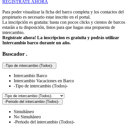
REGISTRATE AHORA
Para poder visualizar la ficha del barco completa y los contactos del
propietario es necesario estar inscrito en el portal.
La inscripción es gratuita: basta con pocos clicks y cientos de barcos
estarán a tu disposición, listos para que hagas una propuesta de
intercambio.
Registrate ahora! La inscripcion es gratuita y podrás utilizar
Intercambio barco durante un año.
Buscador
.
-Tipo de intercambio (Todos)-
Intercambio Barco
Intercambio Vacaciones en Barco
-Tipo de intercambio (Todos)-
-Periodo del intercambio (Todos)-
Simultáneo
No Simultáneo
-Periodo del intercambio (Todos)-