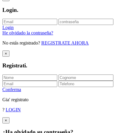
Login
.
Login
He olvidado la contraseña?
No estás registrado?
REGISTRATE AHORA
×
Registrati
.
Conferma
Gia' registrato
?
LOGIN
×
¿Ha olvidado su contraseña?