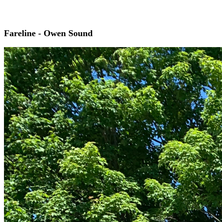
Fareline - Owen Sound