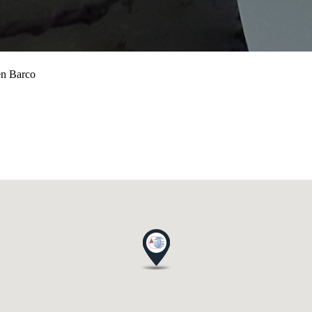
en Barco