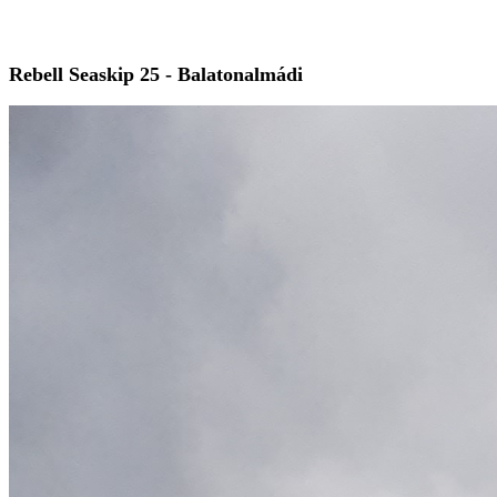
Rebell Seaskip 25 - Balatonalmádi