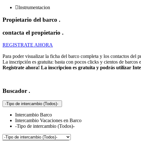

Instrumentacion
Propietario del barco
.
contacta el propietario
.
REGISTRATE AHORA
Para poder visualizar la ficha del barco completa y los contactos del pro
La inscripción es gratuita: basta con pocos clicks y cientos de barcos 
Registrate ahora! La inscripcion es gratuita y podrás utilizar I
Buscador
.
-Tipo de intercambio (Todos)-
Intercambio Barco
Intercambio Vacaciones en Barco
-Tipo de intercambio (Todos)-