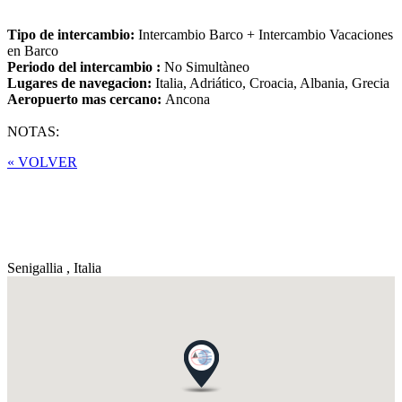
Tipo de intercambio:
Intercambio Barco + Intercambio Vacaciones
en Barco
Periodo del intercambio :
No Simultàneo
Lugares de navegacion:
Italia, Adriático, Croacia, Albania, Grecia
Aeropuerto mas cercano:
Ancona
NOTAS:
« VOLVER
Senigallia ,
Italia