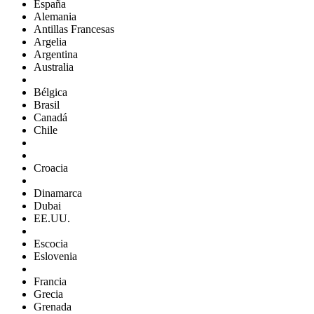
España
Alemania
Antillas Francesas
Argelia
Argentina
Australia
Bélgica
Brasil
Canadá
Chile
Croacia
Dinamarca
Dubai
EE.UU.
Escocia
Eslovenia
Francia
Grecia
Grenada