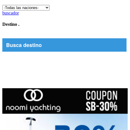
buscador
Destino
.