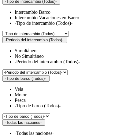
-Tipo de intercambio (Todos)-
Intercambio Barco
Intercambio Vacaciones en Barco
-Tipo de intercambio (Todos)-
-Periodo del intercambio (Todos)-
Simultáneo
No Simultáneo
-Periodo del intercambio (Todos)-
-Tipo de barco (Todos)-
Vela
Motor
Pesca
-Tipo de barco (Todos)-
-Todas las naciones-
-Todas las naciones-