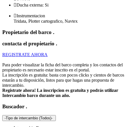

Ducha externa: Si

Instrumentacion
Tridata, Plotter cartografico, Navtex
Propietario del barco
.
contacta el propietario
.
REGISTRATE AHORA
Para poder visualizar la ficha del barco completa y los contactos del
propietario es necesario estar inscrito en el portal.
La inscripción es gratuita: basta con pocos clicks y cientos de barcos
estarán a tu disposición, listos para que hagas una propuesta de
intercambio.
Registrate ahora! La inscripcion es gratuita y podrás utilizar
Intercambio barco durante un año.
Buscador
.
-Tipo de intercambio (Todos)-