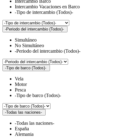
Intercambio Barco
Intercambio Vacaciones en Barco
-Tipo de intercambio (Todos)-
-Periodo del intercambio (Todos)-
Simultáneo
No Simultáneo
-Periodo del intercambio (Todos)-
-Tipo de barco (Todos)-
Vela
Motor
Pesca
-Tipo de barco (Todos)-
-Todas las naciones-
-Todas las naciones-
España
Alemania