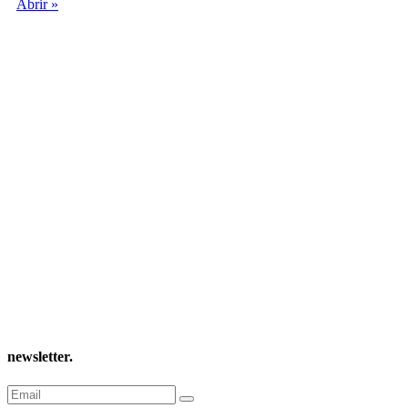
Abrir »
newsletter
.