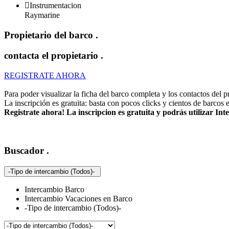

Instrumentacion
Raymarine
Propietario del barco
.
contacta el propietario
.
REGISTRATE AHORA
Para poder visualizar la ficha del barco completa y los contactos del pro
La inscripción es gratuita: basta con pocos clicks y cientos de barcos 
Registrate ahora! La inscripcion es gratuita y podrás utilizar I
Buscador
.
-Tipo de intercambio (Todos)-
Intercambio Barco
Intercambio Vacaciones en Barco
-Tipo de intercambio (Todos)-