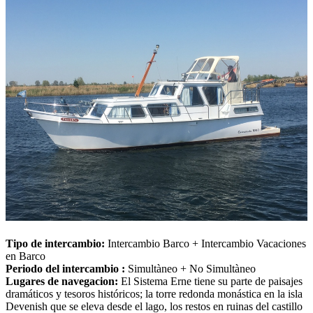
Tipo de intercambio:
Intercambio Barco + Intercambio Vacaciones
en Barco
Periodo del intercambio :
Simultàneo + No Simultàneo
Lugares de navegacion:
El Sistema Erne tiene su parte de paisajes
dramáticos y tesoros históricos; la torre redonda monástica en la isla
Devenish que se eleva desde el lago, los restos en ruinas del castillo