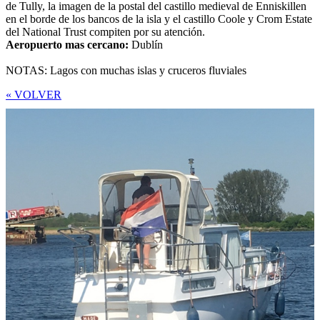
de Tully, la imagen de la postal del castillo medieval de Enniskillen
en el borde de los bancos de la isla y el castillo Coole y Crom Estate
del National Trust compiten por su atención.
Aeropuerto mas cercano:
Dublín
NOTAS: Lagos con muchas islas y cruceros fluviales
« VOLVER