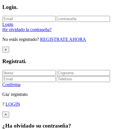
Login
.
Login
He olvidado la contraseña?
No estás registrado?
REGISTRATE AHORA
×
Registrati
.
Conferma
Gia' registrato
?
LOGIN
×
¿Ha olvidado su contraseña?