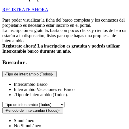
REGISTRATE AHORA
Para poder visualizar la ficha del barco completa y los contactos del
propietario es necesario estar inscrito en el portal.
La inscripción es gratuita: basta con pocos clicks y cientos de barcos
estarán a tu disposición, listos para que hagas una propuesta de
intercambio.
Registrate ahora! La inscripcion es gratuita y podrás utilizar
Intercambio barco durante un año.
Buscador
.
-Tipo de intercambio (Todos)-
Intercambio Barco
Intercambio Vacaciones en Barco
-Tipo de intercambio (Todos)-
-Periodo del intercambio (Todos)-
Simultáneo
No Simultáneo