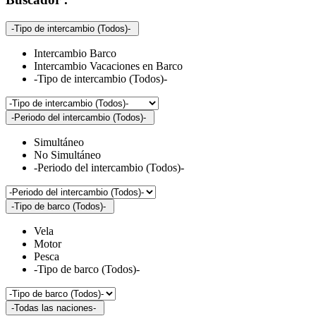
-Tipo de intercambio (Todos)-
Intercambio Barco
Intercambio Vacaciones en Barco
-Tipo de intercambio (Todos)-
-Periodo del intercambio (Todos)-
Simultáneo
No Simultáneo
-Periodo del intercambio (Todos)-
-Tipo de barco (Todos)-
Vela
Motor
Pesca
-Tipo de barco (Todos)-
-Todas las naciones-