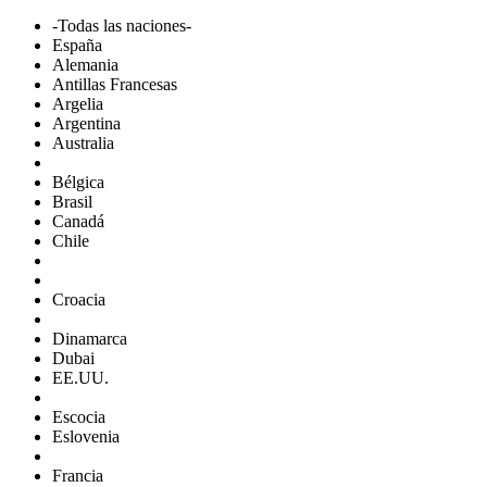
-Todas las naciones-
España
Alemania
Antillas Francesas
Argelia
Argentina
Australia
Bélgica
Brasil
Canadá
Chile
Croacia
Dinamarca
Dubai
EE.UU.
Escocia
Eslovenia
Francia