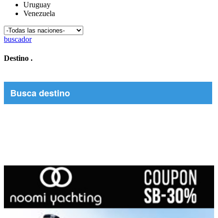
Uruguay
Venezuela
buscador
Destino
.