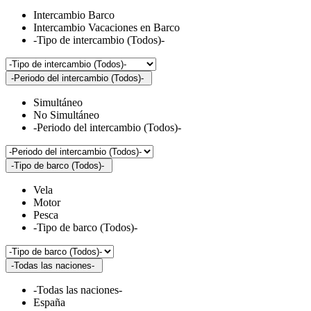
Intercambio Barco
Intercambio Vacaciones en Barco
-Tipo de intercambio (Todos)-
-Periodo del intercambio (Todos)-
Simultáneo
No Simultáneo
-Periodo del intercambio (Todos)-
-Tipo de barco (Todos)-
Vela
Motor
Pesca
-Tipo de barco (Todos)-
-Todas las naciones-
-Todas las naciones-
España