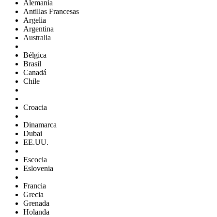
Alemania
Antillas Francesas
Argelia
Argentina
Australia
Bélgica
Brasil
Canadá
Chile
Croacia
Dinamarca
Dubai
EE.UU.
Escocia
Eslovenia
Francia
Grecia
Grenada
Holanda