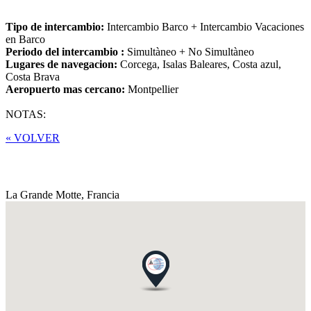
Tipo de intercambio:
Intercambio Barco + Intercambio Vacaciones
en Barco
Periodo del intercambio :
Simultàneo + No Simultàneo
Lugares de navegacion:
Corcega, Isalas Baleares, Costa azul,
Costa Brava
Aeropuerto mas cercano:
Montpellier
NOTAS:
« VOLVER
La Grande Motte,
Francia