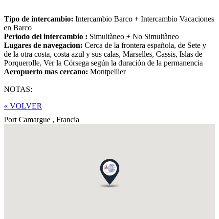
Tipo de intercambio:
Intercambio Barco + Intercambio Vacaciones
en Barco
Periodo del intercambio :
Simultàneo + No Simultàneo
Lugares de navegacion:
Cerca de la frontera española, de Sete y
de la otra costa, costa azul y sus calas, Marselles, Cassis, Islas de
Porquerolle, Ver la Córsega según la duración de la permanencia
Aeropuerto mas cercano:
Montpellier
NOTAS:
« VOLVER
Port Camargue ,
Francia