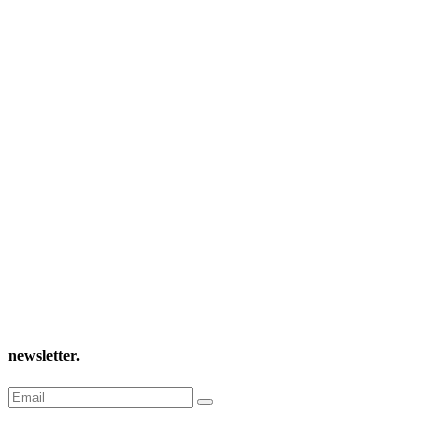
newsletter
.