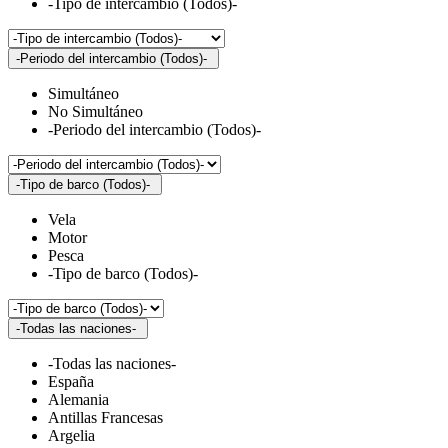
-Tipo de intercambio (Todos)-
-Periodo del intercambio (Todos)-
Simultáneo
No Simultáneo
-Periodo del intercambio (Todos)-
-Tipo de barco (Todos)-
Vela
Motor
Pesca
-Tipo de barco (Todos)-
-Todas las naciones-
-Todas las naciones-
España
Alemania
Antillas Francesas
Argelia