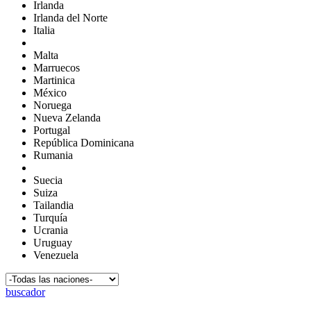
Irlanda
Irlanda del Norte
Italia
Malta
Marruecos
Martinica
México
Noruega
Nueva Zelanda
Portugal
República Dominicana
Rumania
Suecia
Suiza
Tailandia
Turquía
Ucrania
Uruguay
Venezuela
buscador