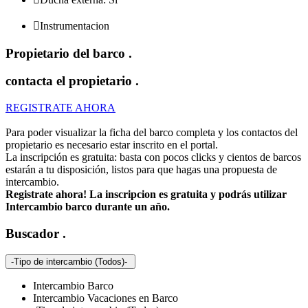

Instrumentacion
Propietario del barco
.
contacta el propietario
.
REGISTRATE AHORA
Para poder visualizar la ficha del barco completa y los contactos del
propietario es necesario estar inscrito en el portal.
La inscripción es gratuita: basta con pocos clicks y cientos de barcos
estarán a tu disposición, listos para que hagas una propuesta de
intercambio.
Registrate ahora! La inscripcion es gratuita y podrás utilizar
Intercambio barco durante un año.
Buscador
.
-Tipo de intercambio (Todos)-
Intercambio Barco
Intercambio Vacaciones en Barco