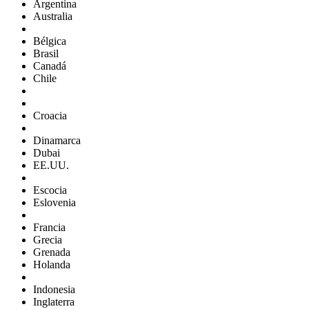
Argentina
Australia
Bélgica
Brasil
Canadá
Chile
Croacia
Dinamarca
Dubai
EE.UU.
Escocia
Eslovenia
Francia
Grecia
Grenada
Holanda
Indonesia
Inglaterra