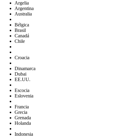
Argelia
Argentina
Australia
Bélgica
Brasil
Canadá
Chile
Croacia
Dinamarca
Dubai
EE.UU.
Escocia
Eslovenia
Francia
Grecia
Grenada
Holanda
Indonesia