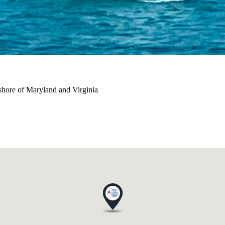
 shore of Maryland and Virginia