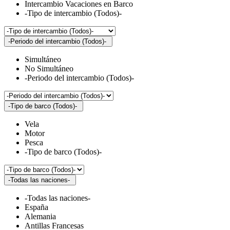
Intercambio Vacaciones en Barco
-Tipo de intercambio (Todos)-
-Periodo del intercambio (Todos)-
Simultáneo
No Simultáneo
-Periodo del intercambio (Todos)-
-Tipo de barco (Todos)-
Vela
Motor
Pesca
-Tipo de barco (Todos)-
-Todas las naciones-
-Todas las naciones-
España
Alemania
Antillas Francesas