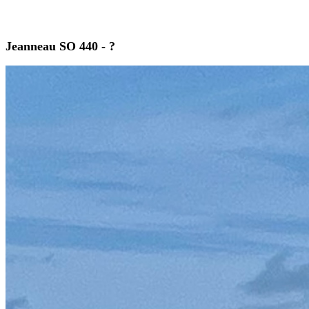
Jeanneau SO 440 - ?