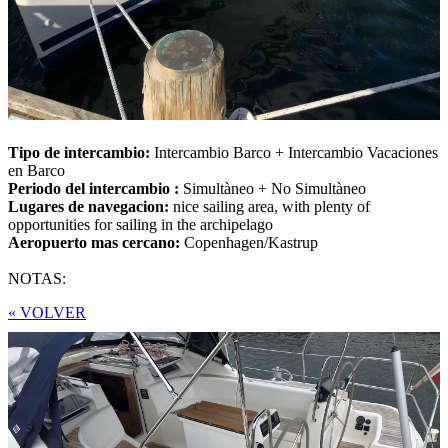
Tipo de intercambio:
Intercambio Barco + Intercambio Vacaciones
en Barco
Periodo del intercambio :
Simultàneo + No Simultàneo
Lugares de navegacion:
nice sailing area, with plenty of
opportunities for sailing in the archipelago
Aeropuerto mas cercano:
Copenhagen/Kastrup
NOTAS:
« VOLVER