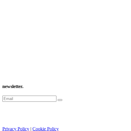
newsletter
.
Privacy Policy
|
Cookie Policy