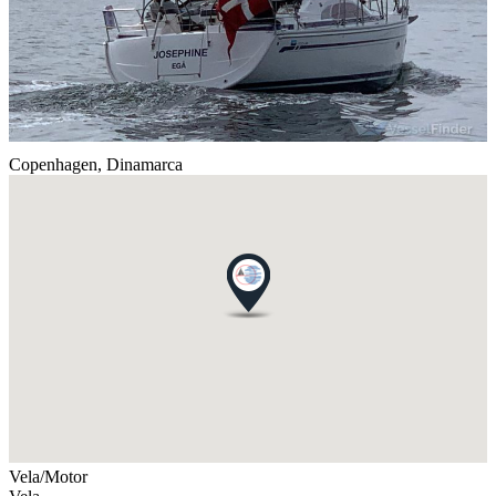
Copenhagen,
Dinamarca
Vela/Motor