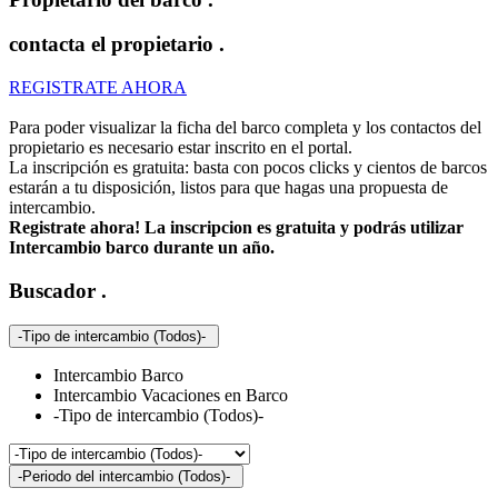
contacta el propietario
.
REGISTRATE AHORA
Para poder visualizar la ficha del barco completa y los contactos del
propietario es necesario estar inscrito en el portal.
La inscripción es gratuita: basta con pocos clicks y cientos de barcos
estarán a tu disposición, listos para que hagas una propuesta de
intercambio.
Registrate ahora! La inscripcion es gratuita y podrás utilizar
Intercambio barco durante un año.
Buscador
.
-Tipo de intercambio (Todos)-
Intercambio Barco
Intercambio Vacaciones en Barco
-Tipo de intercambio (Todos)-
-Periodo del intercambio (Todos)-