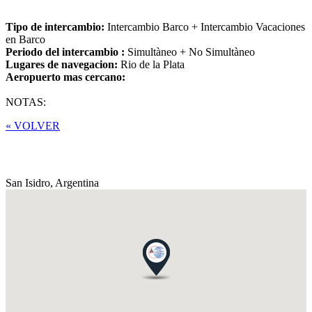
Tipo de intercambio:
Intercambio Barco + Intercambio Vacaciones
en Barco
Periodo del intercambio :
Simultàneo + No Simultàneo
Lugares de navegacion:
Rio de la Plata
Aeropuerto mas cercano:
NOTAS:
« VOLVER
San Isidro,
Argentina