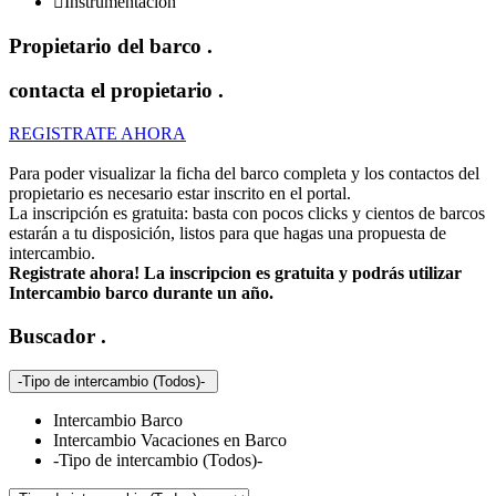

Instrumentacion
Propietario del barco
.
contacta el propietario
.
REGISTRATE AHORA
Para poder visualizar la ficha del barco completa y los contactos del
propietario es necesario estar inscrito en el portal.
La inscripción es gratuita: basta con pocos clicks y cientos de barcos
estarán a tu disposición, listos para que hagas una propuesta de
intercambio.
Registrate ahora! La inscripcion es gratuita y podrás utilizar
Intercambio barco durante un año.
Buscador
.
-Tipo de intercambio (Todos)-
Intercambio Barco
Intercambio Vacaciones en Barco
-Tipo de intercambio (Todos)-