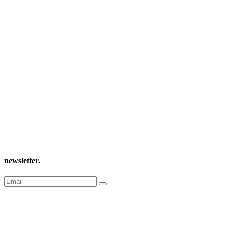
newsletter
.