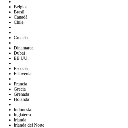
Bélgica
Brasil
Canadá
Chile
Croacia
Dinamarca
Dubai
EE.UU.
Escocia
Eslovenia
Francia
Grecia
Grenada
Holanda
Indonesia
Inglaterra
Irlanda
Irlanda del Norte