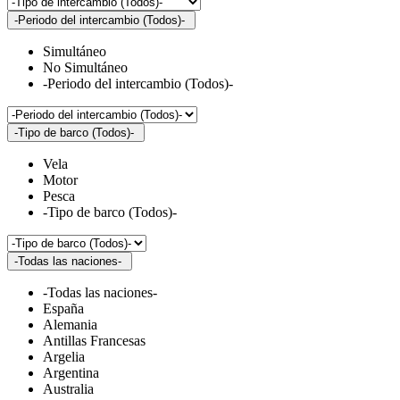
-Periodo del intercambio (Todos)-
Simultáneo
No Simultáneo
-Periodo del intercambio (Todos)-
-Tipo de barco (Todos)-
Vela
Motor
Pesca
-Tipo de barco (Todos)-
-Todas las naciones-
-Todas las naciones-
España
Alemania
Antillas Francesas
Argelia
Argentina
Australia