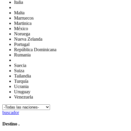
Italia
Malta
Marruecos
Martinica
México
Noruega
Nueva Zelanda
Portugal
República Dominicana
Rumania
Suecia
Suiza
Tailandia
Turquía
Ucrania
Uruguay
Venezuela
buscador
Destino
.