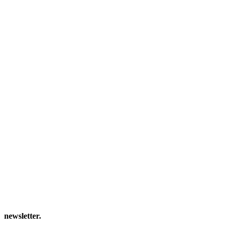
newsletter
.