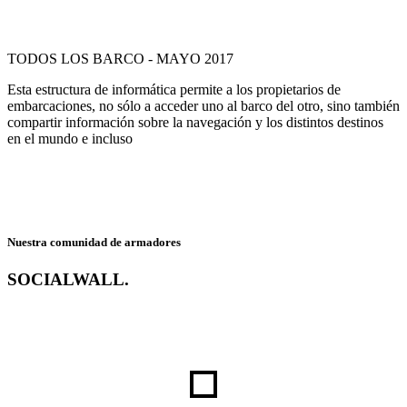
TODOS LOS BARCO - MAYO 2017
Esta estructura de informática permite a los propietarios de
embarcaciones, no sólo a acceder uno al barco del otro, sino también
compartir información sobre la navegación y los distintos destinos
en el mundo e incluso
Nuestra comunidad de armadores
SOCIALWALL
.