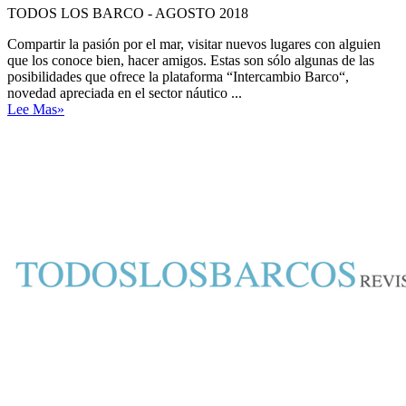
TODOS LOS BARCO - AGOSTO 2018
Compartir la pasión por el mar, visitar nuevos lugares con alguien
que los conoce bien, hacer amigos. Estas son sólo algunas de las
posibilidades que ofrece la plataforma “Intercambio Barco“,
novedad apreciada en el sector náutico ...
Lee Mas»