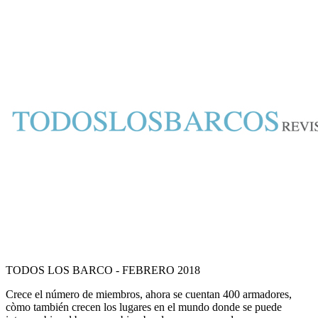
TODOS LOS BARCO - FEBRERO 2018
Crece el número de miembros, ahora se cuentan 400 armadores,
còmo también crecen los lugares en el mundo donde se puede