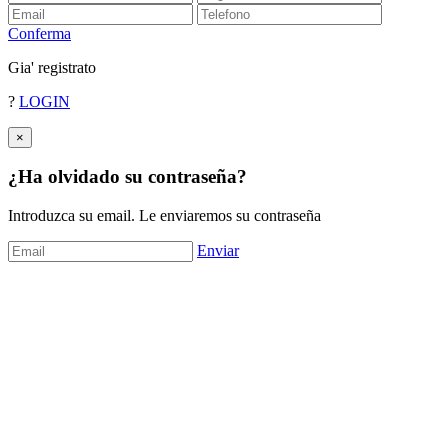
Conferma
Gia' registrato
?
LOGIN
×
¿Ha olvidado su contraseña?
Introduzca su email. Le enviaremos su contraseña
Enviar