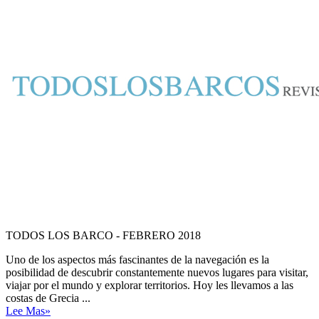
TODOS LOS BARCO - FEBRERO 2018
Uno de los aspectos más fascinantes de la navegación es la
posibilidad de descubrir constantemente nuevos lugares para visitar,
viajar por el mundo y explorar territorios. Hoy les llevamos a las
costas de Grecia ...
Lee Mas»