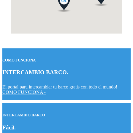
44
COMO FUNCIONA
INTERCAMBIO BARCO
.
El portal para intercambiar tu barco gratis con todo el mundo!
COMO FUNCIONA»
INTERCAMBIO BARCO
Fácil
.