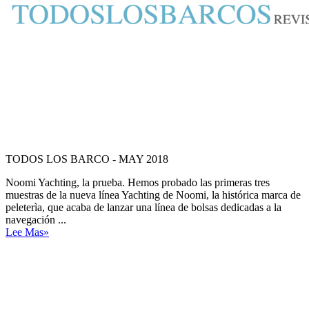
TODOS LOS BARCO - MAY 2018
Noomi Yachting, la prueba. Hemos probado las primeras tres
muestras de la nueva línea Yachting de Noomi, la histórica marca de
peleterìa, que acaba de lanzar una línea de bolsas dedicadas a la
navegación ...
Lee Mas»