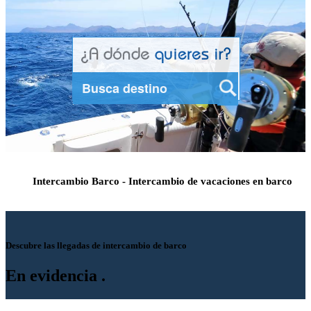
Intercambio Barco - Intercambio de vacaciones en barco
Descubre las llegadas de intercambio de barco
En evidencia
.