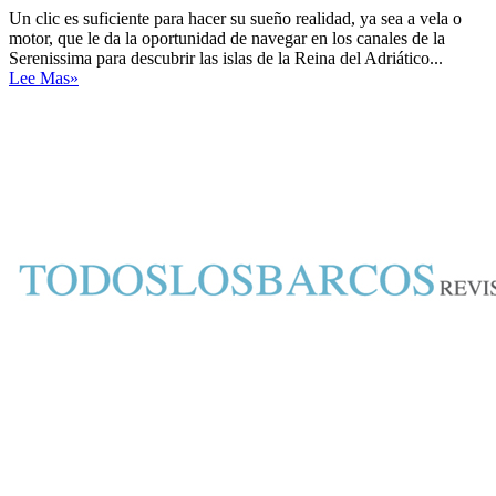
Un clic es suficiente para hacer su sueño realidad, ya sea a vela o
motor, que le da la oportunidad de navegar en los canales de la
Serenissima para descubrir las islas de la Reina del Adriático...
Lee Mas»