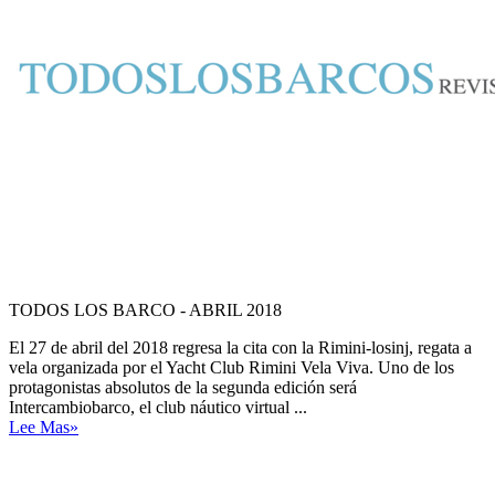
TODOS LOS BARCO - ABRIL 2018
El 27 de abril del 2018 regresa la cita con la Rimini-losinj, regata a
vela organizada por el Yacht Club Rimini Vela Viva. Uno de los
protagonistas absolutos de la segunda edición será
Intercambiobarco, el club náutico virtual ...
Lee Mas»